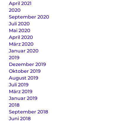
April 2021
2020
September 2020
Juli 2020
Mai 2020
April 2020
März 2020
Januar 2020
2019
Dezember 2019
Oktober 2019
August 2019
Juli 2019
März 2019
Januar 2019
2018
September 2018
Juni 2018