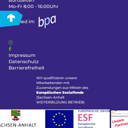
Bürozeiten
Mo-Fr 8:00 - 16:00Uhr
Mitglied im
Impressum
Datenschutz
Barrierefreiheit
Wir qualifizieren unsere
Mitarbeitenden mit
Zuwendungen aus Mitteln des
Europäischen Sozialfonds
(Sachsen-Anhalt
WEITERBILDUNG BETRIEB)