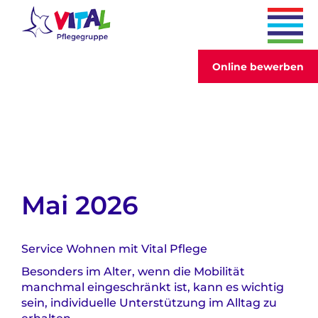
Online bewerben
Mai 2026
Service Wohnen mit Vital Pflege
Besonders im Alter, wenn die Mobilität
manchmal eingeschränkt ist, kann es wichtig
sein, individuelle Unterstützung im Alltag zu