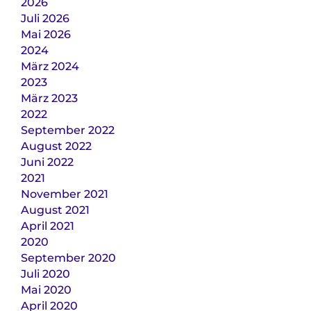
2026
Juli 2026
Mai 2026
2024
März 2024
2023
März 2023
2022
September 2022
August 2022
Juni 2022
2021
November 2021
August 2021
April 2021
2020
September 2020
Juli 2020
Mai 2020
April 2020