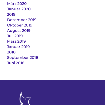
März 2020
Januar 2020
2019
Dezember 2019
Oktober 2019
August 2019
Juli 2019
März 2019
Januar 2019
2018
September 2018
Juni 2018