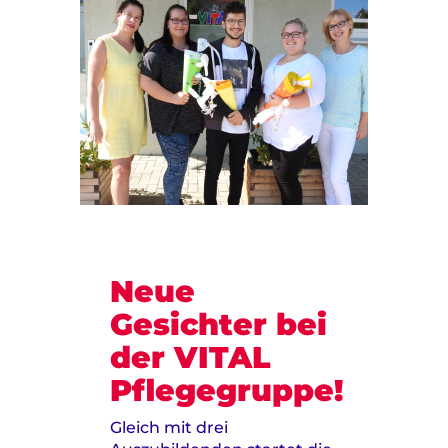
Neue
Gesichter bei
der VITAL
Pflegegruppe!
Gleich mit drei