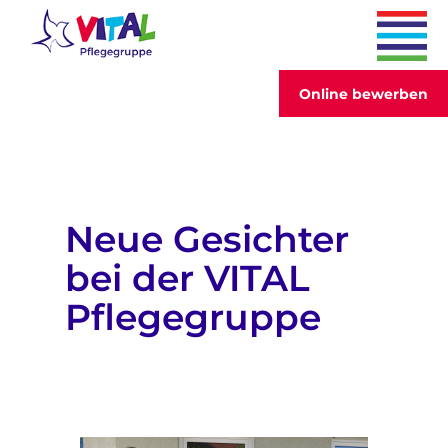
Online bewerben
Neue Gesichter
bei der VITAL
Pflegegruppe