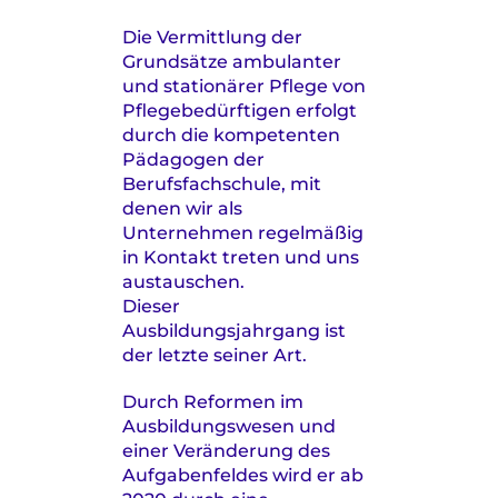
Die Vermittlung der
Grundsätze ambulanter
und stationärer Pflege von
Pflegebedürftigen erfolgt
durch die kompetenten
Pädagogen der
Berufsfachschule, mit
denen wir als
Unternehmen regelmäßig
in Kontakt treten und uns
austauschen.
Dieser
Ausbildungsjahrgang ist
der letzte seiner Art.
Durch Reformen im
Ausbildungswesen und
einer Veränderung des
Aufgabenfeldes wird er ab