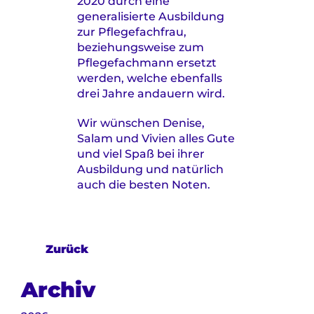
2020 durch eine
generalisierte Ausbildung
zur Pflegefachfrau,
beziehungsweise zum
Pflegefachmann ersetzt
werden, welche ebenfalls
drei Jahre andauern wird.
Wir wünschen Denise,
Salam und Vivien alles Gute
und viel Spaß bei ihrer
Ausbildung und natürlich
auch die besten Noten.
Zurück
Archiv